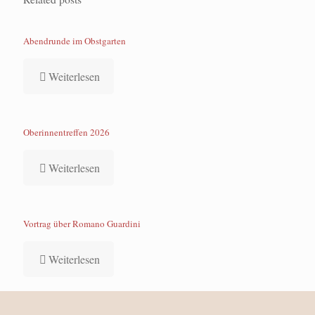
Abendrunde im Obstgarten
Weiterlesen
Oberinnentreffen 2026
Weiterlesen
Vortrag über Romano Guardini
Weiterlesen