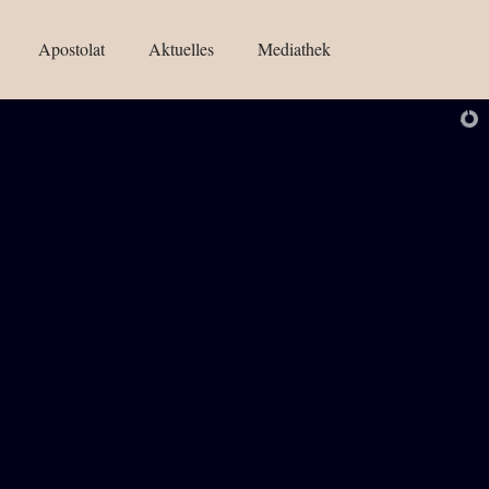
Apostolat
Aktuelles
Mediathek