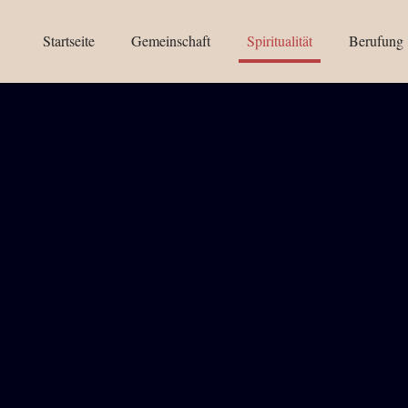
Startseite
Gemeinschaft
Spiritualität
Berufung