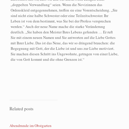
„doppelten Verwandlung“ seien. Wenn die Novizinnen das
Ordenskleid entgegennehmen, treffen sie eine Vorentscheidung. „Sie
sind nicht eine halbe Schwester oder eine Teilzeitschwester. Ihr
Leben ist von dem bestimmt, was Sie bei der Profess versprechen
werden.“ Auch der neue Name mache die starke Veränderung
deutlich. „Sie haben den Meister Ihres Lebens gefunden … Er ruft
Sie mit einem neuen Namen und Sie antworten auf die Liebe Gottes
mit Ihrer Liebe. Das ist das Neue, das wir so dringend brauchen: die
Begegnung mit Gott, der die Liebe ist und uns zur Liebe motiviert.
Sie machen diesen Schritt ins Ungewohnte, getragen von einer Liebe,
die von Gott kommt und die ohne Grenzen ist.“
Related posts
Abendrunde im Obstgarten