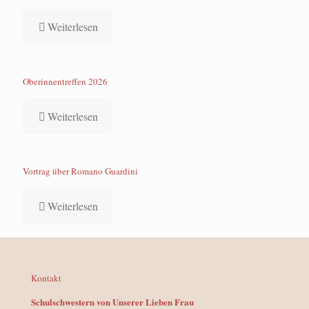
Weiterlesen
Oberinnentreffen 2026
Weiterlesen
Vortrag über Romano Guardini
Weiterlesen
Kontakt
Schulschwestern von Unserer Lieben Frau