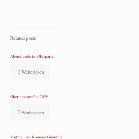
Related posts
Abendrunde im Obstgarten
Weiterlesen
Oberinnentreffen 2026
Weiterlesen
Vortrag über Romano Guardini