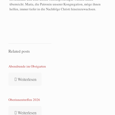
überreicht. Maria, die Patronin unserer Kongregation, möge ihnen
helfen, immer tiefer in die Nachfolge Christi hineinzuwachsen.
Related posts
Abendrunde im Obstgarten
Weiterlesen
Oberinnentreffen 2026
Weiterlesen