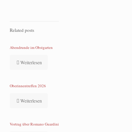
Related posts
Abendrunde im Obstgarten
Weiterlesen
Oberinnentreffen 2026
Weiterlesen
Vortrag über Romano Guardini