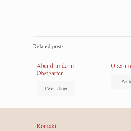
Related posts
Abendrunde im
Oberinn
Obstgarten
Weit
Weiterlesen
Kontakt