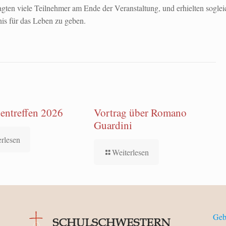
ragten viele Teilnehmer am Ende der Veranstaltung, und erhielten sogl
is für das Leben zu geben.
entreffen 2026
Vortrag über Romano
Guardini
erlesen
Weiterlesen
Geb