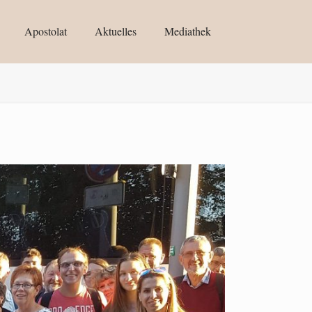
Apostolat
Aktuelles
Mediathek