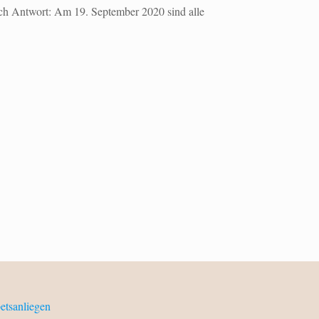
eich Antwort: Am 19. September 2020 sind alle
etsanliegen