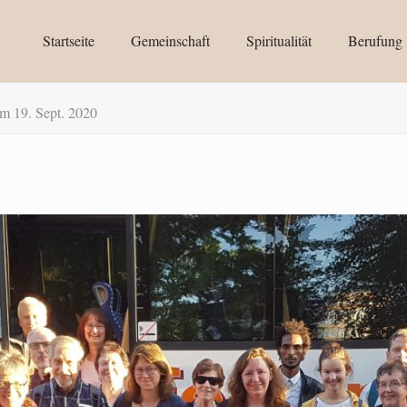
Startseite
Gemeinschaft
Spiritualität
Berufung
m 19. Sept. 2020