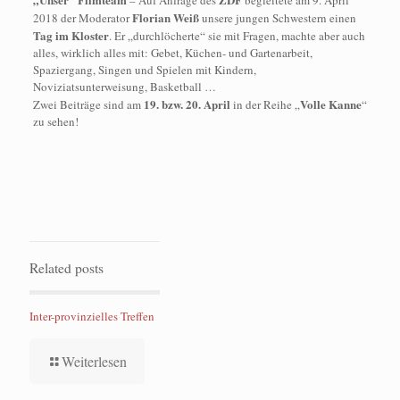
Florian Weiß
2018 der Moderator
unsere jungen Schwestern einen
Tag im Kloster
. Er „durchlöcherte“ sie mit Fragen, machte aber auch
alles, wirklich alles mit: Gebet, Küchen- und Gartenarbeit,
Spaziergang, Singen und Spielen mit Kindern,
Noviziatsunterweisung, Basketball …
19. bzw. 20. April
Volle Kanne
Zwei Beiträge sind am
in der Reihe „
“
zu sehen!
Related posts
Inter-provinzielles Treffen
Weiterlesen